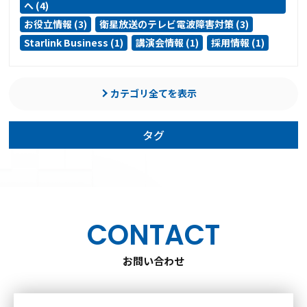
へ (4)
お役立情報 (3)
衛星放送のテレビ電波障害対策 (3)
Starlink Business (1)
講演会情報 (1)
採用情報 (1)
カテゴリ全てを表示
タグ
CONTACT
お問い合わせ