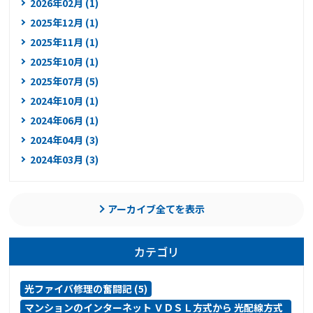
2026年02月 (1)
2025年12月 (1)
2025年11月 (1)
2025年10月 (1)
2025年07月 (5)
2024年10月 (1)
2024年06月 (1)
2024年04月 (3)
2024年03月 (3)
アーカイブ全てを表示
カテゴリ
光ファイバ修理の奮闘記 (5)
マンションのインターネット ＶＤＳＬ方式から 光配線方式