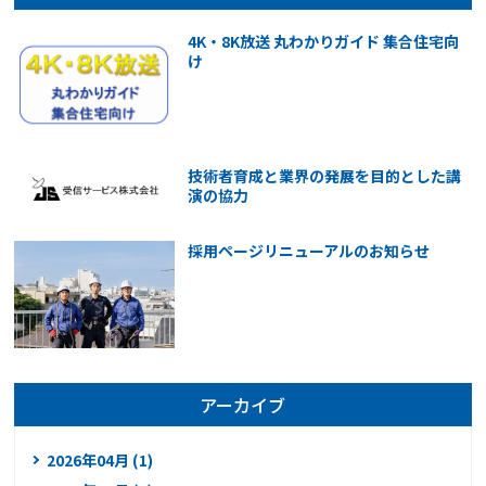
4K・8K放送 丸わかりガイド 集合住宅向
け
技術者育成と業界の発展を目的とした講
演の協力
採用ページリニューアルのお知らせ
アーカイブ
2026年04月 (1)