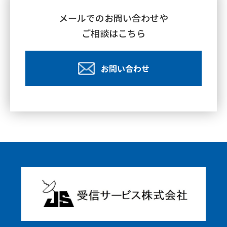
メールでのお問い合わせや
ご相談はこちら
お問い合わせ