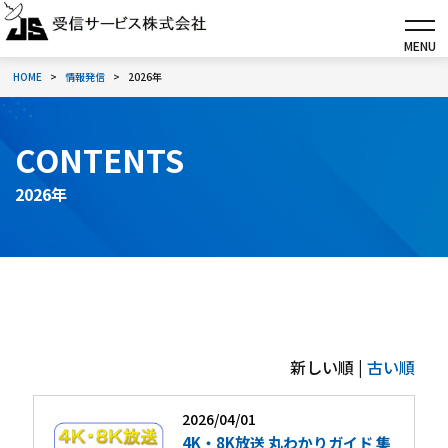
MENU
HOME
情報発信
2026年
CONTENTS
2026年
新しい順 |
古い順
2026/04/01
4K・8K放送 丸わかりガイド 集