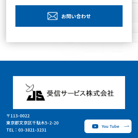
お問い合わせ
〒113-0022
東京都文京区千駄木5-2-20
You Tube
TEL：
03-3821-3231