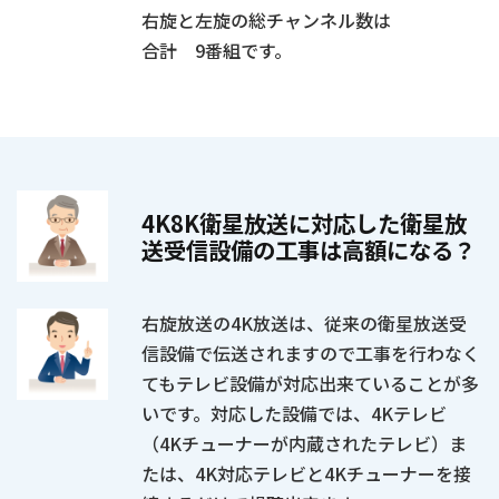
右旋と左旋の総チャンネル数は
合計 9番組です。
4K8K衛星放送に対応した衛星放
送受信設備の工事は高額になる？
右旋放送の4K放送は、従来の衛星放送受
信設備で伝送されますので工事を行わなく
てもテレビ設備が対応出来ていることが多
いです。対応した設備では、4Kテレビ
（4Kチューナーが内蔵されたテレビ）ま
たは、4K対応テレビと4Kチューナーを接