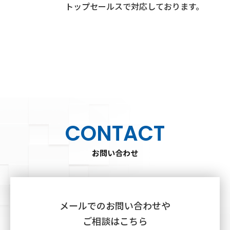
トップセールスで対応しております。
CONTACT
お問い合わせ
メールでのお問い合わせや
ご相談はこちら