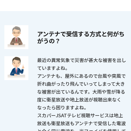
アンテナで受信する方式と何がち
がうの？
最近の異常気象で災害が甚大な被害を出し
ていますよね。
アンテナも、屋外にあるので台風や突風で
折れ曲がったり飛んでいってしまって大き
な被害が出ているんです。大雨や雪が降る
度に衛星放送や地上放送が視聴出来なく
なったら困りますよね。
スカパーJSATテレビ視聴サービスは地上
放送も衛星放送もアンテナで受信した電波