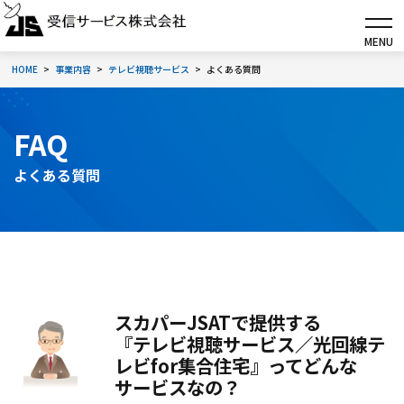
MENU
HOME
事業内容
テレビ視聴サービス
よくある質問
FAQ
よくある質問
スカパーJSATで提供する
『テレビ視聴サービス／光回線テ
レビfor集合住宅』ってどんな
サービスなの？