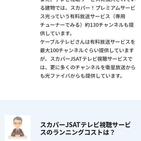
る建物では、スカパー！プレミアムサービ
ス光っていう有料放送サービス（専用
チューナーでみる）約130チャンネルも提
供しています。
ケーブルテレビさんは有料放送サービスを
最大100チャンネルぐらい提供しています
が、スカパーJSATテレビ視聴サービスで
は、更に多くのチャンネルを衛星放送から
も光ファイバからも提供しています。
スカパーJSATテレビ視聴サービ
スのランニングコストは？