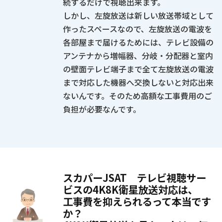
続するだけで視聴出来ます。
しかし、左旋放送は新しい放送帯域として
作ったスペースなので、左旋放送の電波を
各部屋まで届けるためには、テレビ設備の
アンテナから増幅器、分岐・分配器と室内
の壁面テレビ端子まで全て左旋放送の電波
まで対応した機器へ交換しないと対応出来
ないんです。そのため高額な工事費用のご
負担が必要なんです。
スカパーJSAT テレビ視聴サー
ビスの4K8K衛星放送対応は、
工事費を抑えられるって本当です
か？