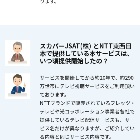
ります。
スカパーJSAT(株) とNTT東西日
本で提供している本サービスは、
いつ頃提供開始したの？
サービスを開始してから約20年で、約290
万世帯にテレビ視聴サービスをご利用頂い
ております。
NTTブランドで販売されているフレッツ・
テレビや光コラボレーション事業者各社で
提供しているテレビ配信サービスも、サー
ビス名だけが異なりますが、ご紹介してい
る内容と同じサービス内容です。