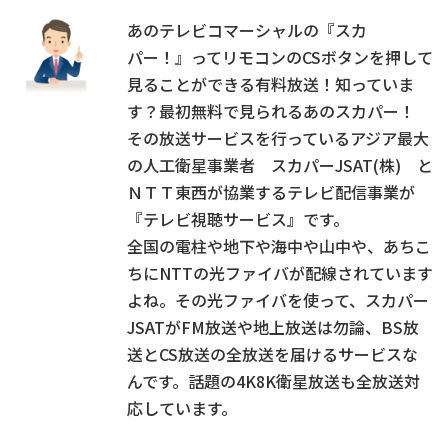
あのテレビコマーシャルの『スカ
パー！』ってリモコンのCSボタンを押して
見ることができる有料放送！知っていま
す？最初無料で見られるあのスカパー！
その放送サービスを行っているアジア最大
の人工衛星事業者 スカパーJSAT(株) と
ＮＴＴ東西が協業するテレビ配信事業が
『テレビ視聴サービス』です。
全国の電柱や地下や海中や山中や、あちこ
ちにNTTの光ファイバが配線されています
よね。その光ファイバを使って、スカパー
JSATがFM放送や地上放送は勿論、BS放
送とCS放送の全放送を届けるサービスな
んです。話題の4K8K衛星放送も全放送対
応しています。