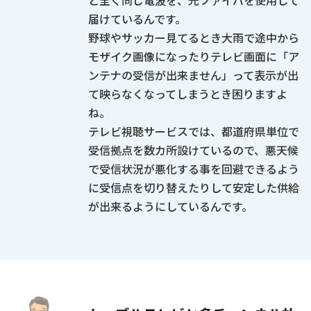
と全く同じ電波を、光ファイバを使用して
届けているんです。
野球やサッカー見てるとき大雨で途中から
モザイク画像になったりテレビ画面に「ア
ンテナの受信が出来ません」って表示が出
て映らなくなってしまうとき困りますよ
ね。
テレビ視聴サービスでは、都道府県単位で
受信拠点を数カ所設けているので、悪天候
で受信状況が悪化する事を回避できるよう
に受信点を切り替えたりして安定した供給
が出来るようにしているんです。