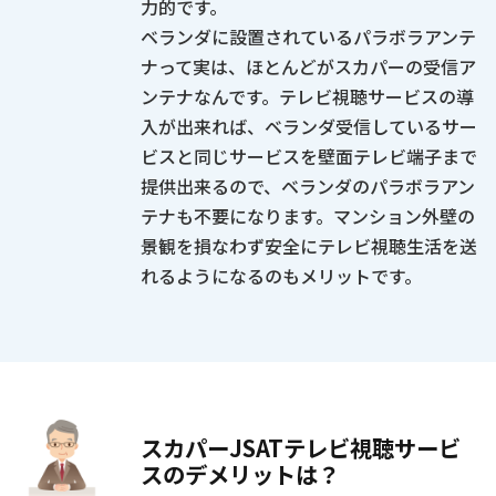
力的です。
ベランダに設置されているパラボラアンテ
ナって実は、ほとんどがスカパーの受信ア
ンテナなんです。テレビ視聴サービスの導
入が出来れば、ベランダ受信しているサー
ビスと同じサービスを壁面テレビ端子まで
提供出来るので、ベランダのパラボラアン
テナも不要になります。マンション外壁の
景観を損なわず安全にテレビ視聴生活を送
れるようになるのもメリットです。
スカパーJSATテレビ視聴サービ
スのデメリットは？