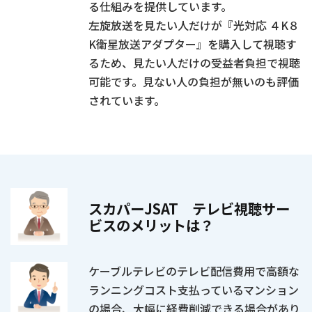
る仕組みを提供しています。
左旋放送を見たい人だけが『
光対応 ４K８
K衛星放送アダプター
』を購入して視聴す
るため、見たい人だけの受益者負担で視聴
可能です。見ない人の負担が無いのも評価
されています。
スカパーJSAT テレビ視聴サー
ビスのメリットは？
ケーブルテレビのテレビ配信費用で高額な
ランニングコスト支払っているマンション
の場合、大幅に経費削減できる場合があり