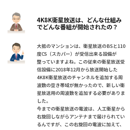
4K8K衛星放送は、どんな仕組み
でどんな番組が開始されたの？
大抵のマンションは、衛星放送のBSと110
度CS（スカパー）が受信出来る設備が
整っていますよね。この従来の衛星放送受
信設備に2018年12月から放送開始した
4K8K衛星放送のチャンネルを追加する周
波数の空き帯域が無かったので、新しい衛
星放送用の周波数を追加する必要がありま
した。
今までの衛星放送の電波は、人工衛星から
右旋回しながらアンテナまで届けられてい
るんですが、この右旋回の電波に加えて、