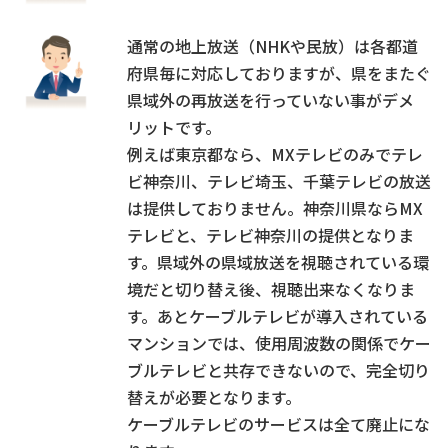
通常の地上放送（NHKや民放）は各都道
府県毎に対応しておりますが、県をまたぐ
県域外の再放送を行っていない事がデメ
リットです。
例えば東京都なら、MXテレビのみでテレ
ビ神奈川、テレビ埼玉、千葉テレビの放送
は提供しておりません。神奈川県ならMX
テレビと、テレビ神奈川の提供となりま
す。県域外の県域放送を視聴されている環
境だと切り替え後、視聴出来なくなりま
す。あとケーブルテレビが導入されている
マンションでは、使用周波数の関係でケー
ブルテレビと共存できないので、完全切り
替えが必要となります。
ケーブルテレビのサービスは全て廃止にな