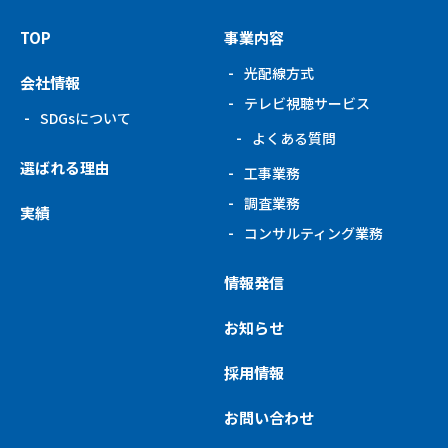
TOP
事業内容
光配線方式
会社情報
テレビ視聴サービス
SDGsについて
よくある質問
選ばれる理由
工事業務
調査業務
実績
コンサルティング
業務
情報発信
お知らせ
採用情報
お問い合わせ