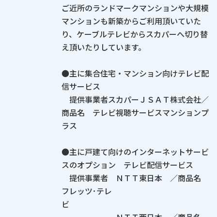
ご近所のランドマークマンションや大規模
マンションも新築からご利用頂いていた
り、ケーブルテレビからスカパーへ切り替
え頂いたりしています。
●主に集合住宅・マンション向けテレビ配
信サービス
提供事業者スカパーＪＳＡＴ株式会社／
商品名 テレビ視聴サービスマンションプ
ラス
●主に戸建て向けのインターネットサービ
スのオプション テレビ配信サービス
提供事業者 ＮＴＴ東日本 ／商品名
フレッツ･テレ