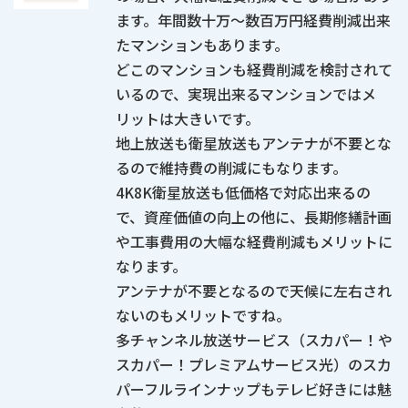
ます。年間数十万～数百万円経費削減出来
たマンションもあります。
どこのマンションも経費削減を検討されて
いるので、実現出来るマンションではメ
リットは大きいです。
地上放送も衛星放送もアンテナが不要とな
るので維持費の削減にもなります。
4K8K衛星放送も低価格で対応出来るの
で、資産価値の向上の他に、長期修繕計画
や工事費用の大幅な経費削減もメリットに
なります。
アンテナが不要となるので天候に左右され
ないのもメリットですね。
多チャンネル放送サービス（スカパー！や
スカパー！プレミアムサービス光）のスカ
パーフルラインナップもテレビ好きには魅