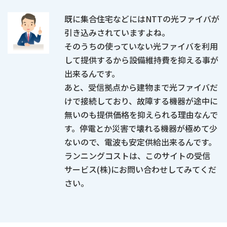
既に集合住宅などにはNTTの光ファイバが
引き込みされていますよね。
そのうちの使っていない光ファイバを利用
して提供するから設備維持費を抑える事が
出来るんです。
あと、受信拠点から建物まで光ファイバだ
けで接続しており、故障する機器が途中に
無いのも提供価格を抑えられる理由なんで
す。停電とか災害で壊れる機器が極めて少
ないので、電波も安定供給出来るんです。
ランニングコストは、このサイトの受信
サービス(株)にお問い合わせしてみてくだ
さい。