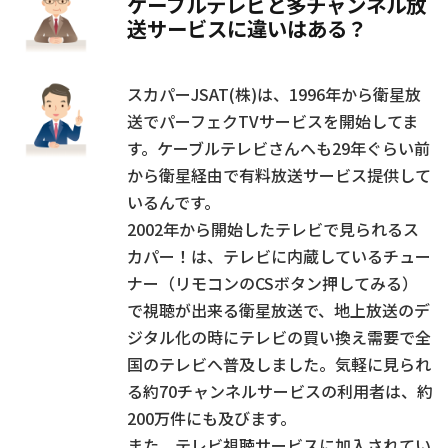
ケーブルテレビと多チャンネル放
送サービスに違いはある？
スカパーJSAT(株)は、1996年から衛星放
送でパーフェクTVサービスを開始してま
す。ケーブルテレビさんへも29年ぐらい前
から衛星経由で有料放送サービス提供して
いるんです。
2002年から開始したテレビで見られるス
カパー！は、テレビに内蔵しているチュー
ナー（リモコンのCSボタン押してみる）
で視聴が出来る衛星放送で、地上放送のデ
ジタル化の時にテレビの買い換え需要で全
国のテレビへ普及しました。気軽に見られ
る約70チャンネルサービスの利用者は、約
200万件にも及びます。
また、テレビ視聴サービスに加入されてい