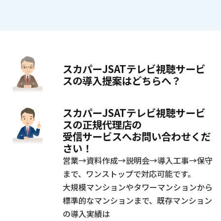
スカパーJSATテレビ視聴サービ
スの導入提案はどちらへ？
スカパーJSATテレビ視聴サービ
スの正規代理店の
受信サービスへお問い合わせくだ
さい！
営業→資料作成→説明会→導入工事→保守
まで、ワンストップで対応可能です。
大規模マンションやタワーマンションから
標準的なマンションまで、既存マンション
の導入実績は