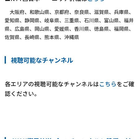
大阪府、和歌山県、京都府、奈良県、滋賀県、兵庫県、
愛知県、静岡県、岐阜県、三重県、石川県、富山県、福井
県、広島県、岡山県、愛媛県、香川県、徳島県、福岡県、
佐賀県、長崎県、熊本県、沖縄県
視聴可能なチャンネル
各エリアの視聴可能なチャンネルは
こちら
をご確
認ください。