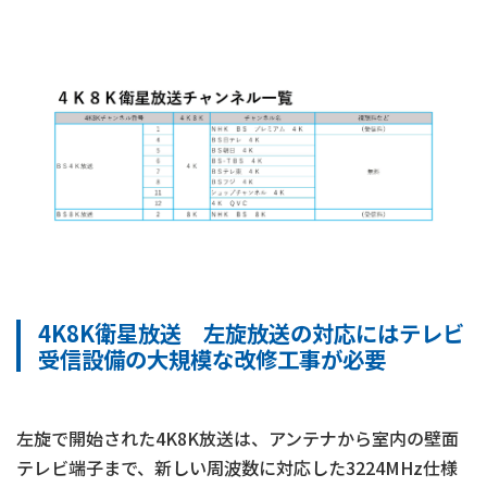
4K8K衛星放送 左旋放送の対応にはテレビ
受信設備の大規模な改修工事が必要
左旋で開始された4K8K放送は、アンテナから室内の壁面
テレビ端子まで、新しい周波数に対応した3224MHz仕様