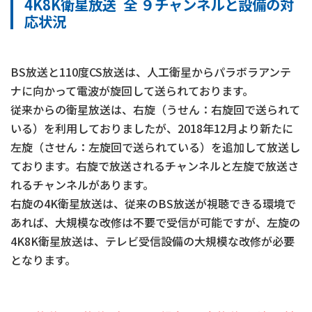
4K8K衛星放送 全 ９チャンネルと設備の対
応状況
BS放送と110度CS放送は、人工衛星からパラボラアンテ
ナに向かって電波が旋回して送られております。
従来からの衛星放送は、右旋（うせん：右旋回で送られて
いる）を利用しておりましたが、2018年12月より新たに
左旋（させん：左旋回で送られている）を追加して放送し
ております。右旋で放送されるチャンネルと左旋で放送さ
れるチャンネルがあります。
右旋の4K衛星放送は、従来のBS放送が視聴できる環境で
あれば、大規模な改修は不要で受信が可能ですが、左旋の
4K8K衛星放送は、テレビ受信設備の大規模な改修が必要
となります。