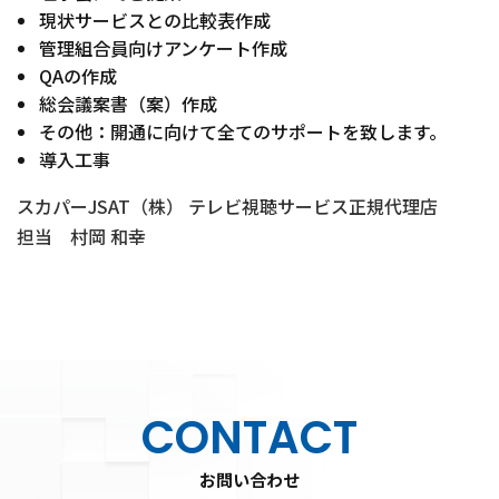
現状サービスとの比較表作成
管理組合員向けアンケート作成
QAの作成
総会議案書（案）作成
その他：開通に向けて全てのサポートを致します。
導入工事
スカパーJSAT（株） テレビ視聴サービス正規代理店
担当 村岡 和幸
CONTACT
お問い合わせ