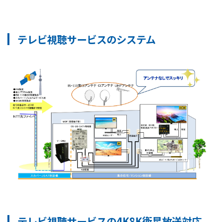
テレビ視聴サービスのシステム
テレビ視聴サービスの4K8K衛星放送対応