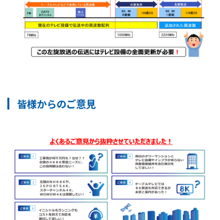
皆様からのご意見