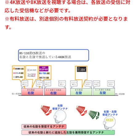
※4K放送や8K放送を視聴する場合は、各放送の受信に対
応した受信機などが必要です。
※有料放送は、別途個別の有料放送契約が必要となりま
す。