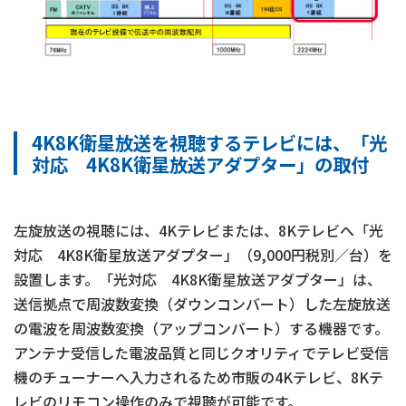
4K8K衛星放送を視聴するテレビには、「光
対応 4K8K衛星放送アダプター」の取付
左旋放送の視聴には、4Kテレビまたは、8Kテレビへ「光
対応 4K8K衛星放送アダプター」（9,000円税別／台）を
設置します。「光対応 4K8K衛星放送アダプター」は、
送信拠点で周波数変換（ダウンコンバート）した左旋放送
の電波を周波数変換（アップコンバート）する機器です。
アンテナ受信した電波品質と同じクオリティでテレビ受信
機のチューナーへ入力されるため市販の4Kテレビ、8Kテ
レビのリモコン操作のみで視聴が可能です。