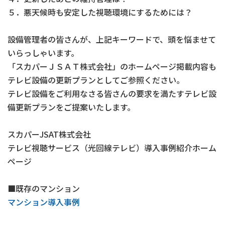
５．悪天候時も安定した視聴環境にするためには？
設備管理者の皆さんが、上記キーワードで、頭を悩ませて
いらっしゃいます。
「スカパーＪＳＡＴ株式会社」のホームページ掲載内容も
テレビ設備の更新プランとしてご参照ください。
テレビ設備をご利用なさる皆さんの要求を満たすテレビ設
備更新プランをご提案いたします。
スカパーJSAT株式会社
テレビ視聴サービス（光回線テレビ）導入事例紹介ホーム
ページ
■既存のマンション
マンション導入事例