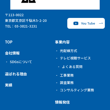
〒113-0022
東京都文京区千駄木5-2-20
You Tube
TEL：
03-3821-3231
TOP
事業内容
光配線方式
会社情報
テレビ視聴サービス
SDGsについて
よくある質問
選ばれる理由
工事業務
調査業務
実績
コンサルティング
業務
情報発信