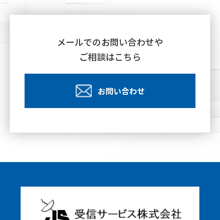
メールでのお問い合わせや
ご相談はこちら
お問い合わせ