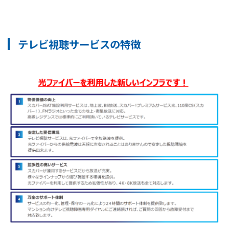
テレビ視聴サービスの特徴