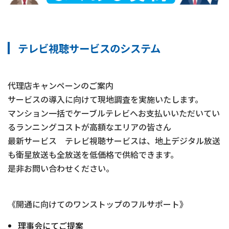
テレビ視聴サービスのシステム
代理店キャンペーンのご案内
サービスの導入に向けて現地調査を実施いたします。
マンション一括でケーブルテレビへお支払いいただいてい
るランニングコストが高額なエリアの皆さん
最新サービス テレビ視聴サービスは、地上デジタル放送
も衛星放送も全放送を低価格で供給できます。
是非お問い合わせください。
《開通に向けてのワンストップのフルサポート》
理事会にてご提案