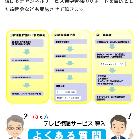
後は多チャンネルサービス希望者様のサポートを目的とし
た説明会なども実施させて頂きます。