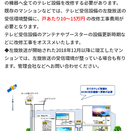
の機器へ全てのテレビ設備を改修する必要があります。
既存のマンションなどでは、テレビ受信設備の左旋放送の
受信環境整備に、
戸あたり10～15万円
の改修工事費用が
必要となります。
テレビ受信設備のアンテナやブースターの設備更新時期な
どに改修工事をオススメいたします。
◆左旋放送が開始された2018年12月以降に竣工したマン
ションでは、左旋放送の受信環境が整っている場合も有り
ます。管理会社などへお問い合わせください。