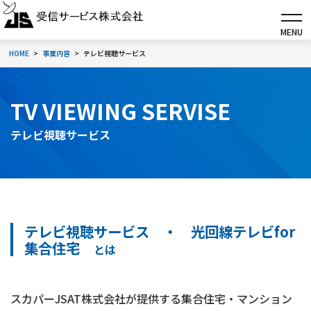
MENU
HOME
事業内容
テレビ視聴サービス
TV VIEWING SERVISE
テレビ視聴サービス
テレビ視聴サービス ・ 光回線テレビfor
集合住宅
とは
スカパーJSAT株式会社が提供する集合住宅・マンション