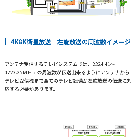
4K8K衛星放送 左旋放送の周波数イメージ
アンテナ受信するテレビシステムでは、2224.41～
3223.25ＭＨｚの周波数が伝送出来るようにアンテナから
テレビ受信機まで全てのテレビ設備が左旋放送の伝送に対
応する必要があります。