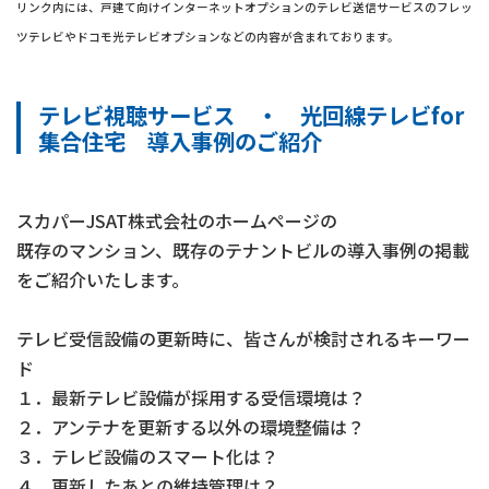
リンク内には、戸建て向けインターネットオプションのテレビ送信サービスのフレッ
ツテレビやドコモ光テレビオプションなどの内容が含まれております。
テレビ視聴サービス ・ 光回線テレビfor
集合住宅 導入事例のご紹介
スカパーJSAT株式会社のホームページの
既存のマンション、既存のテナントビルの導入事例の掲載
をご紹介いたします。
テレビ受信設備の更新時に、皆さんが検討されるキーワー
ド
１．最新テレビ設備が採用する受信環境は？
２．アンテナを更新する以外の環境整備は？
３．テレビ設備のスマート化は？
４．更新したあとの維持管理は？