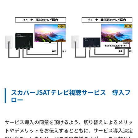
スカパーJSATテレビ視聴サービス 導入フ
ロー
サービス導入の同意を頂けるよう、切り替えによるメリッ
トやデメリットをお伝えするとともに、サービス導入決定