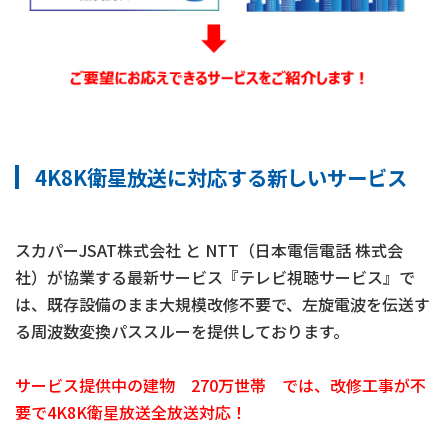
4K8K衛星放送に対応する新しいサービス
スカパーJSAT株式会社 と NTT（日本電信電話 株式会
社）が協業する最新サービス『テレビ視聴サービス』で
は、既存設備のまま大規模改修不要で、左旋電波を伝送す
る周波数変換パススルーを提供しております。
サービス提供中の建物 270万世帯 では、改修工事が不
要で4K8K衛星放送全放送対応！