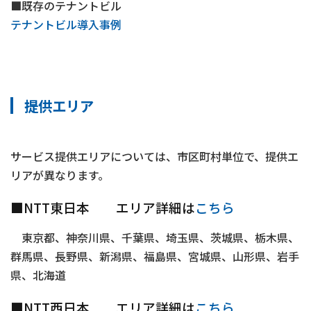
■既存のテナントビル
テナントビル導入事例
提供エリア
サービス提供エリアについては、市区町村単位で、提供エ
リアが異なります。
■NTT東日本 エリア詳細は
こちら
東京都、神奈川県、千葉県、埼玉県、茨城県、栃木県、
群馬県、長野県、新潟県、福島県、宮城県、山形県、岩手
県、北海道
■NTT西日本 エリア詳細は
こちら