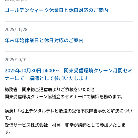
ゴールデンウィーク休業日と休日対応のご案内
2025/11/28
年末年始休業日と休日対応のご案内
2025/10/01
2025年10月30日14:00～ 関東受信環境クリーン月間セミ
ナーにて 講師として参加いたします
総務省 関東総合通信局よりご依頼をいただき
関東受信環境クリーン協議会のセミナーにて講師を務めます。
講演1「地上デジタルテレビ放送の受信不良障害事例と解決につい
て」
受信サービス株式会社 村岡 和幸が講師として参加いたしま
す。