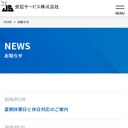
MENU
HOME
お知らせ
NEWS
お知らせ
2026/07/30
夏期休業日と休日対応のご案内
2026/03/31