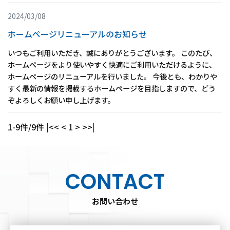
2024/03/08
ホームページリニューアルのお知らせ
いつもご利用いただき、誠にありがとうございます。 このたび、
ホームページをより使いやすく快適にご利用いただけるように、
ホームページのリニューアルを行いました。 今後とも、わかりや
すく最新の情報を掲載するホームページを目指しますので、どう
ぞよろしくお願い申し上げます。
1-9件/9件
|<<
<
1
>
>>|
CONTACT
お問い合わせ