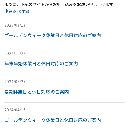
までに、下記のサイトからお申し込みをお願い申し上げます。
申込みForms
2025/03/13
ゴールデンウィーク休業日と休日対応のご案内
2024/12/27
年末年始休業日と休日対応のご案内
2024/07/25
夏期休業日と休日対応のご案内
2024/04/16
ゴールデンウィーク休業日と休日対応のご案内