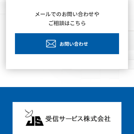
メールでのお問い合わせや
ご相談はこちら
お問い合わせ