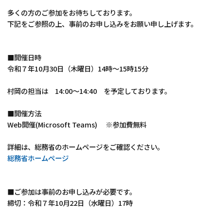
多くの方のご参加をお待ちしております。
下記をご参照の上、事前のお申し込みをお願い申し上げます。
■開催日時
令和７年10月30日（木曜日）14時～15時15分
村岡の担当は 14:00～14:40 を予定しております。
■開催方法
Web開催(Microsoft Teams) ※参加費無料
詳細は、総務省のホームページをご確認ください。
総務省ホームページ
■ご参加は事前のお申し込みが必要です。
締切：令和７年10月22日（水曜日）17時