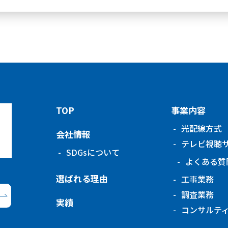
TOP
事業内容
光配線方式
会社情報
テレビ視聴
SDGsについて
よくある質
選ばれる理由
工事業務
調査業務
実績
コンサルテ