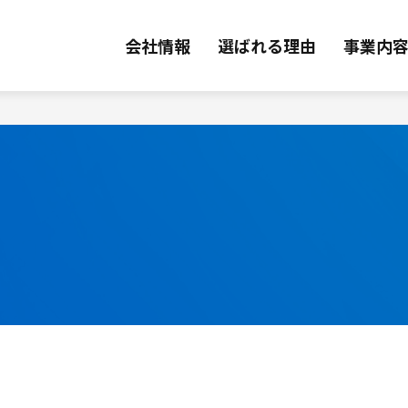
会社情報
選ばれる理由
事業内