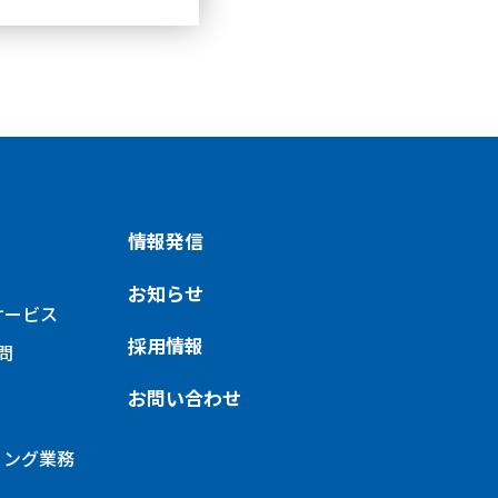
情報発信
お知らせ
サービス
採用情報
問
お問い合わせ
ィング
業務