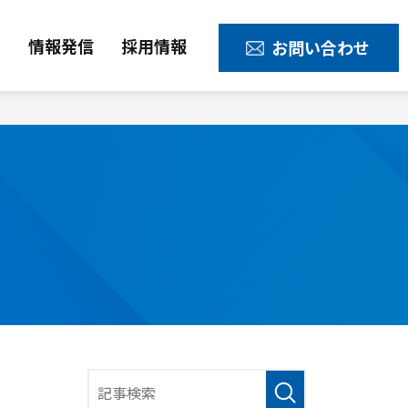
容
情報発信
採用情報
お問い合わせ