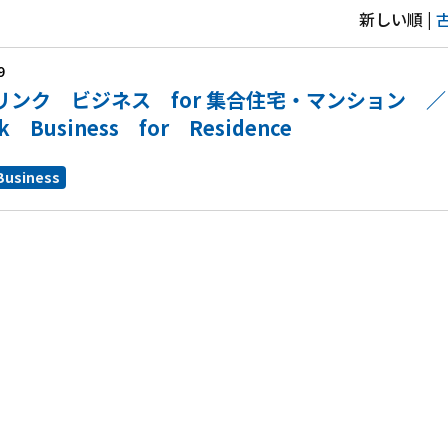
新しい順 |
9
リンク ビジネス for 集合住宅・マンション 
ink Business for Residence
 Business