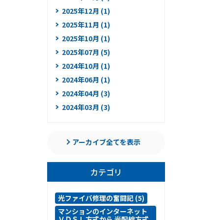
2025年12月 (1)
2025年11月 (1)
2025年10月 (1)
2025年07月 (5)
2024年10月 (1)
2024年06月 (1)
2024年04月 (3)
2024年03月 (3)
アーカイブ全てを表示
カテゴリ
光ファイバ修理の奮闘記 (5)
マンションのインターネット
ＶＤＳＬ方式から 光配線方式