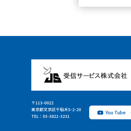
〒113-0022
東京都文京区千駄木5-2-20
You Tube
TEL：
03-3821-3231