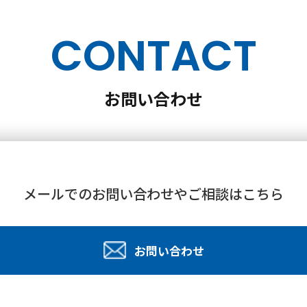
CONTACT
お問い合わせ
メールでのお問い合わせや
ご相談はこちら
お問い合わせ